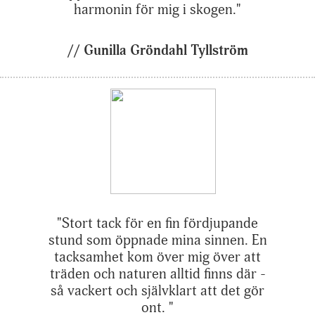
harmonin för mig i skogen."
// Gunilla Gröndahl Tyllström
"Stort tack för en fin fördjupande
stund som öppnade mina sinnen. En
tacksamhet kom över mig över att
träden och naturen alltid finns där -
så vackert och självklart att det gör
ont. "