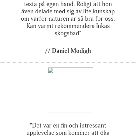
testa på egen hand. Roligt att hon
även delade med sig av lite kunskap
om varför naturen är så bra för oss.
Kan varmt rekommendera Inkas
skogsbad"
// Daniel Modigh
"Det var en fin och intressant
upplevelse som kommer att öka