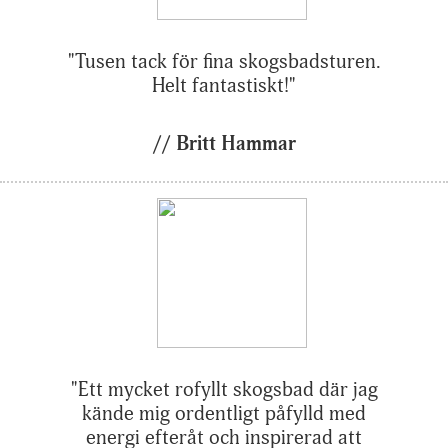
"Tusen tack för fina skogsbadsturen.
Helt fantastiskt!"
// Britt Hammar
"Ett mycket rofyllt skogsbad där jag
kände mig ordentligt påfylld med
energi efteråt och inspirerad att