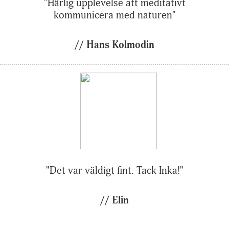
"Härlig upplevelse att meditativt
kommunicera med naturen"
// Hans Kolmodin
"Det var väldigt fint. Tack Inka!"
// Elin