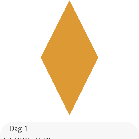
Dag 1