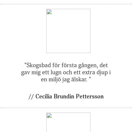
"Skogsbad för första gången, det
gav mig ett lugn och ett extra djup i
en miljö jag älskar. "
// Cecilia Brundin Pettersson