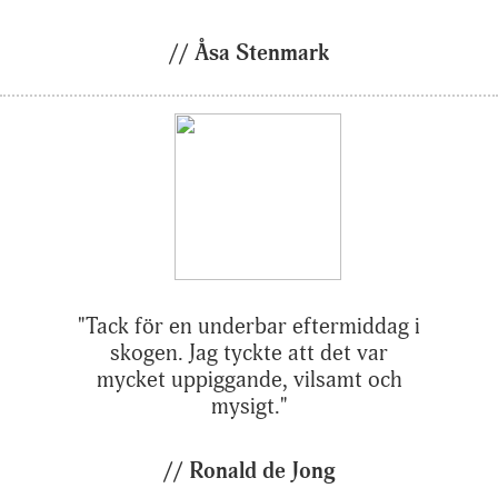
// Åsa Stenmark
"Tack för en underbar eftermiddag i
skogen. Jag tyckte att det var
mycket uppiggande, vilsamt och
mysigt."
// Ronald de Jong