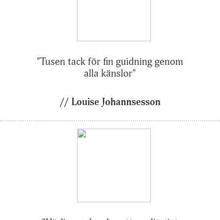
"Tusen tack för fin guidning genom
alla känslor"
// Louise Johannsesson