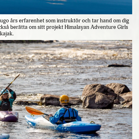
ugo års erfarenhet som instruktör och tar hand om dig
så berätta om sitt projekt Himalayan Adventure Girls
kajak.