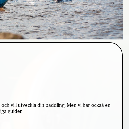
och vill utveckla din paddling. Men vi har också en
iga guider.